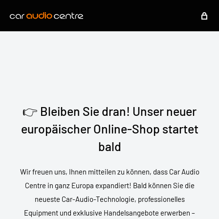
👉 Bleiben Sie dran! Unser neuer
europäischer Online-Shop startet
bald
Wir freuen uns, Ihnen mitteilen zu können, dass Car Audio
Centre in ganz Europa expandiert! Bald können Sie die
neueste Car-Audio-Technologie, professionelles
Equipment und exklusive Handelsangebote erwerben –