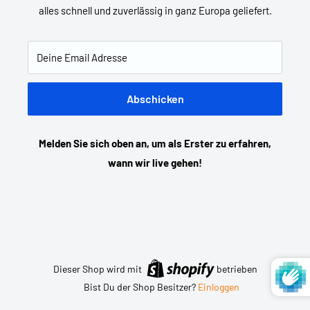
alles schnell und zuverlässig in ganz Europa geliefert.
Deine Email Adresse
Abschicken
Melden Sie sich oben an, um als Erster zu erfahren,
wann wir live gehen!
Dieser Shop wird mit
betrieben
Bist Du der Shop Besitzer?
Einloggen