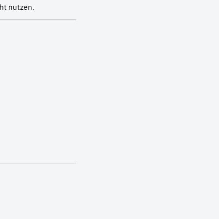
ht nutzen.