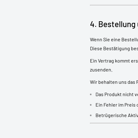
4. Bestellung
Wenn Sie eine Bestell
Diese Bestätigung bes
Ein Vertrag kommt er
zusenden.
Wir behalten uns das 
Das Produkt nicht v
Ein Fehler im Preis
Betrügerische Akti