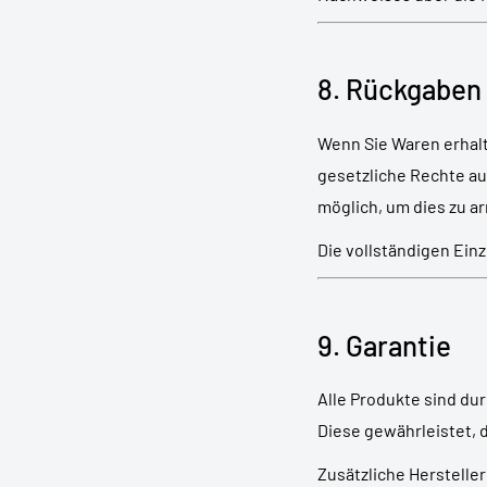
8. Rückgaben
Wenn Sie Waren erhalt
gesetzliche Rechte auf
möglich, um dies zu a
Die vollständigen Ein
9. Garantie
Alle Produkte sind du
Diese gewährleistet, 
Zusätzliche Herstelle