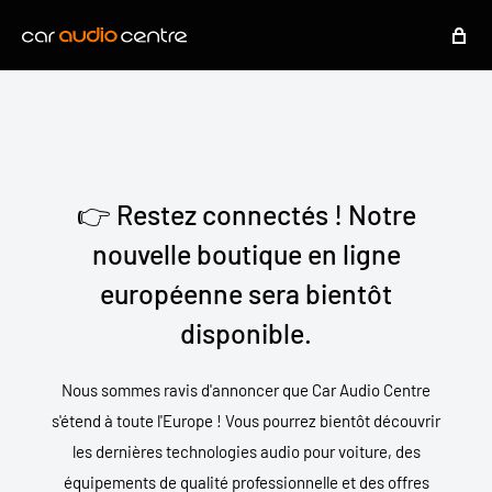
👉 Restez connectés ! Notre
nouvelle boutique en ligne
européenne sera bientôt
disponible.
Nous sommes ravis d'annoncer que Car Audio Centre
s'étend à toute l'Europe ! Vous pourrez bientôt découvrir
les dernières technologies audio pour voiture, des
équipements de qualité professionnelle et des offres