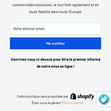
commerciales exclusives, le tout livré rapidement et en
toute fiabilité dans toute l'Europe.
Votre adresse email
Me notifier
Inscrivez-vous ci-dessus pour être le premier informé
de notre mise en ligne !
Cette boutique sera propulsée par
Êtes-vous le gérant ?
Se connecter