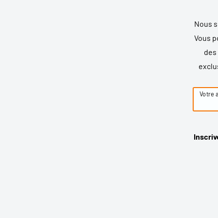
Nous s
Vous p
des
exclus
Votre 
Inscriv