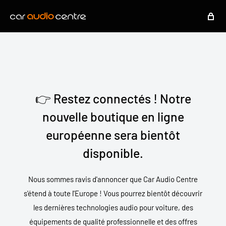
👉 Restez connectés ! Notre
nouvelle boutique en ligne
européenne sera bientôt
disponible.
Nous sommes ravis d'annoncer que Car Audio Centre
s'étend à toute l'Europe ! Vous pourrez bientôt découvrir
les dernières technologies audio pour voiture, des
équipements de qualité professionnelle et des offres