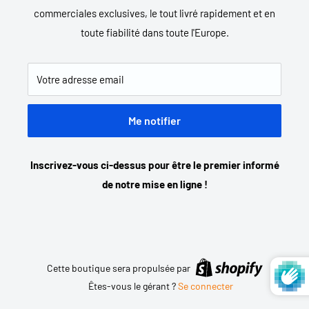
commerciales exclusives, le tout livré rapidement et en
toute fiabilité dans toute l'Europe.
Votre adresse email
Me notifier
Inscrivez-vous ci-dessus pour être le premier informé
de notre mise en ligne !
Cette boutique sera propulsée par
Êtes-vous le gérant ?
Se connecter