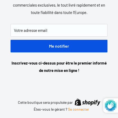
commerciales exclusives, le tout livré rapidement et en
toute fiabilité dans toute l'Europe.
Votre adresse email
Me notifier
Inscrivez-vous ci-dessus pour être le premier informé
de notre mise en ligne !
Cette boutique sera propulsée par
Êtes-vous le gérant ?
Se connecter