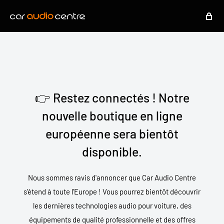
👉 Restez connectés ! Notre
nouvelle boutique en ligne
européenne sera bientôt
disponible.
Nous sommes ravis d'annoncer que Car Audio Centre
s'étend à toute l'Europe ! Vous pourrez bientôt découvrir
les dernières technologies audio pour voiture, des
équipements de qualité professionnelle et des offres