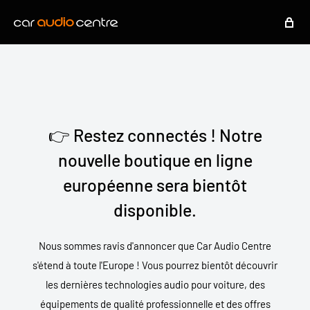
👉 Restez connectés ! Notre
nouvelle boutique en ligne
européenne sera bientôt
disponible.
Nous sommes ravis d'annoncer que Car Audio Centre
s'étend à toute l'Europe ! Vous pourrez bientôt découvrir
les dernières technologies audio pour voiture, des
équipements de qualité professionnelle et des offres