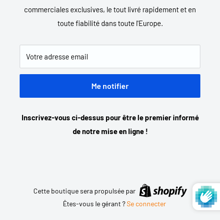
commerciales exclusives, le tout livré rapidement et en
toute fiabilité dans toute l'Europe.
Votre adresse email
Me notifier
Inscrivez-vous ci-dessus pour être le premier informé
de notre mise en ligne !
Cette boutique sera propulsée par
Êtes-vous le gérant ?
Se connecter